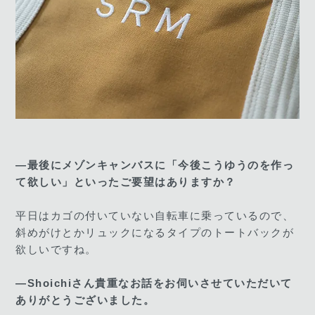
―最後にメゾンキャンバスに「今後こうゆうのを作っ
て欲しい」といったご要望はありますか？
平日はカゴの付いていない自転車に乗っているので、
斜めがけとかリュックになるタイプのトートバックが
欲しいですね。
―Shoichiさん貴重なお話をお伺いさせていただいて
ありがとうございました。