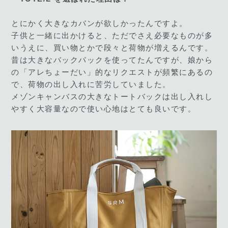
とにかく大きなカバンが欲しかったんですよ。
子供と一緒に出かけると、ただでさえ必要なものが多
いうえに、買い物とかで段々と荷物が増えるんです。
昔は大きなバックパックを使ってたんですが、娘から
の「アレちょーだい」的なリクエストが頻繁にあるの
で、荷物の出し入れに苦労していました。
メゾンキャンバスの大きなトートバックは出し入れし
やすく大容量なので使い心地はとても良いです。