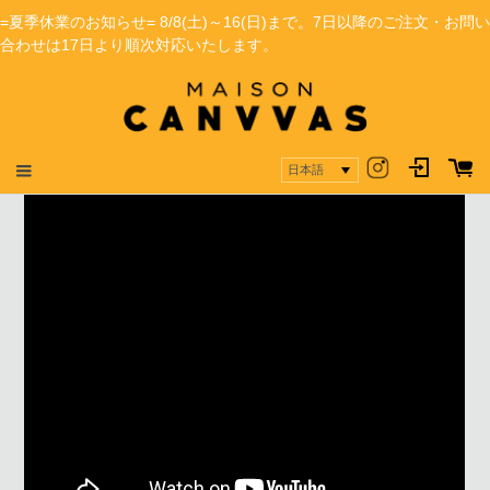
=夏季休業のお知らせ= 8/8(土)～16(日)まで。7日以降のご注文・お問い
合わせは17日より順次対応いたします。
日本語