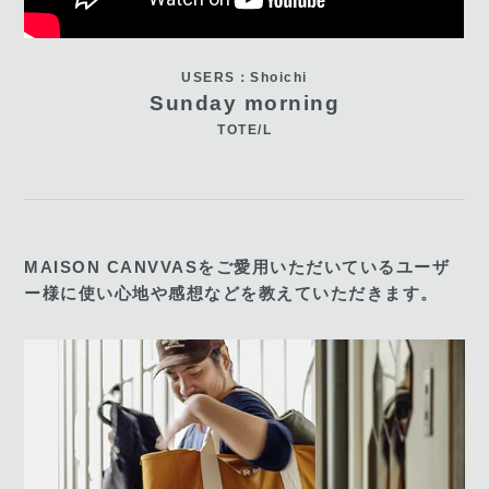
USERS：Shoichi
Sunday morning
TOTE/L
MAISON CANVVASをご愛用いただいているユーザ
ー様に使い心地や感想などを教えていただきます。