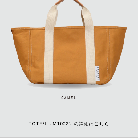
TOTE/L（M1003）の詳細はこちら