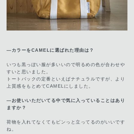
―カラーをCAMELに選ばれた理由は？
いつも黒っぽい服が多いいので明るめの色が合わせや
すいと思いました。
トートバックの定番といえばナチュラルですが、より
上質感をもとめてCAMELにしました。
―お使いいただいてる中で気に入っていることはあり
ますか？
荷物を入れてなくてもピンっと立ってるのがいいです
ね。