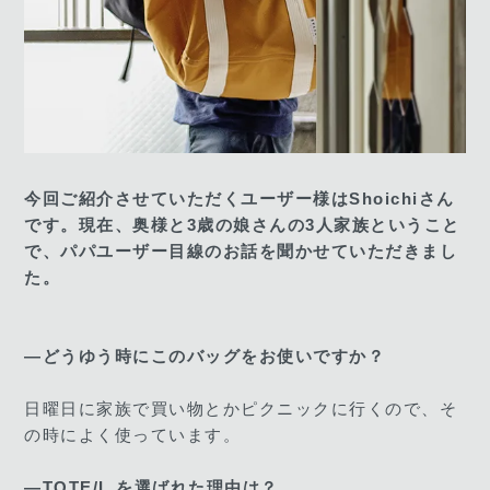
今回ご紹介させていただくユーザー様はShoichiさん
です。現在、奥様と3歳の娘さんの3人家族ということ
で、パパユーザー目線のお話を聞かせていただきまし
た。
―どうゆう時にこのバッグをお使いですか？
日曜日に家族で買い物とかピクニックに行くので、そ
の時によく使っています。
―TOTE/L を選ばれた理由は？