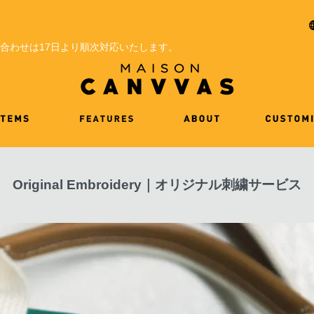
問い合わせは17日より順次対応いたします。
Original Embroidery｜オリジナル刺繍サービス