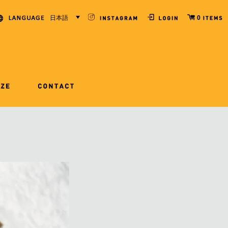
日本語
0