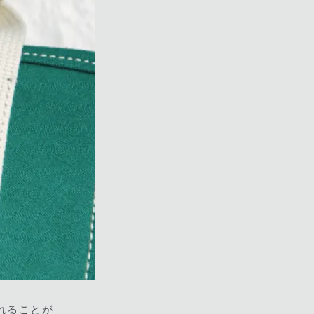
入れることが