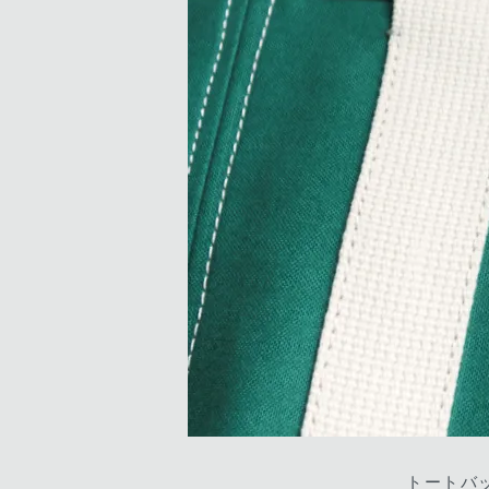
トートバッ