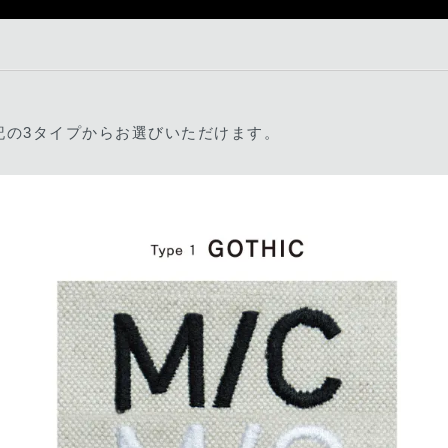
記の3タイプからお選びいただけます。