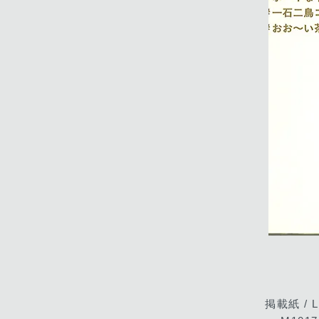
掲載紙 / L