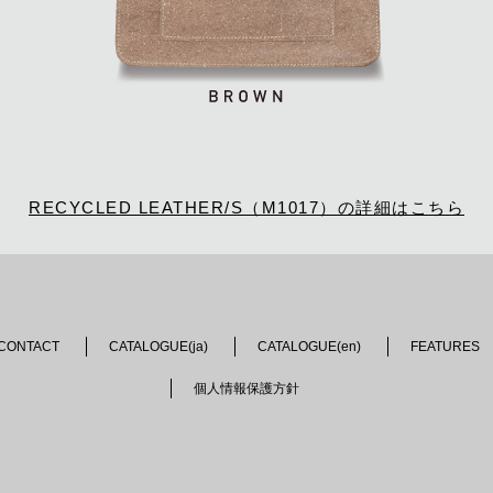
RECYCLED LEATHER/S（M1017）の詳細はこちら
CONTACT
CATALOGUE(ja)
CATALOGUE(en)
FEATURES
個人情報保護方針