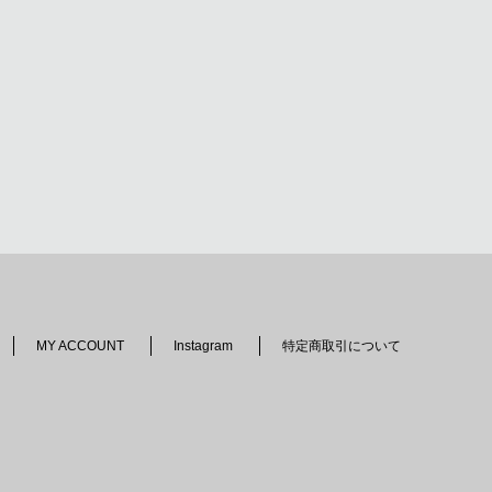
MY ACCOUNT
Instagram
特定商取引について