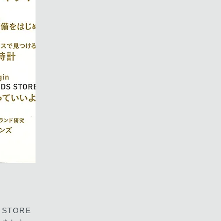
S STORE