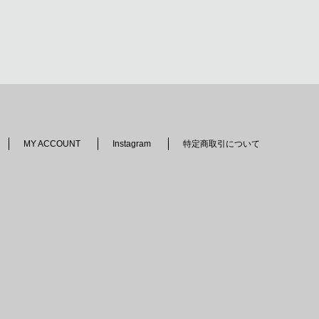
MY ACCOUNT
Instagram
特定商取引について