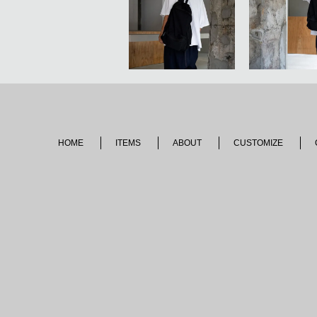
HOME
ITEMS
ABOUT
CUSTOMIZE