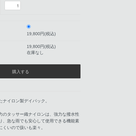
19,800円(税込)
19,800円(税込)
在庫なし
たナイロン製デイパック。
力のタッサー織ナイロンは、強力な撥水性
り、急な雨でも安心して使用できる機能素
にくいので扱いも楽々。