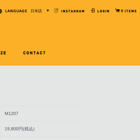
日本語
0
M1207
19,800円(税込)