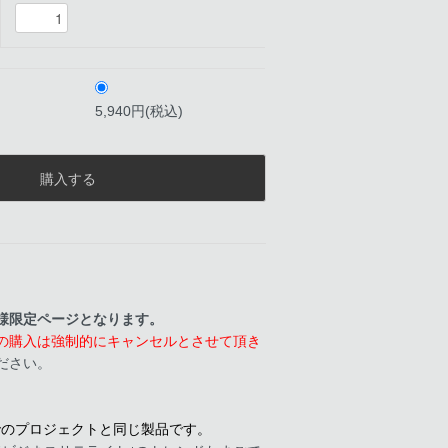
5,940円(税込)
様限定ページとなります。
の購入は強制的にキャンセルとさせて頂き
ださい。
アケでのプロジェクトと同じ製品です。