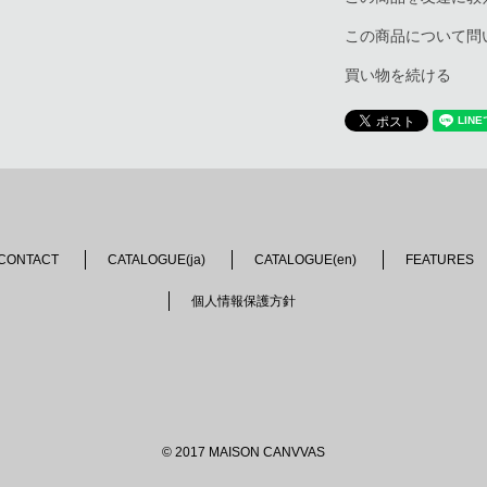
この商品について問
買い物を続ける
CONTACT
CATALOGUE(ja)
CATALOGUE(en)
FEATURES
個人情報保護方針
© 2017 MAISON CANVVAS