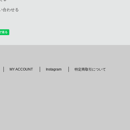
い合わせる
MY ACCOUNT
Instagram
特定商取引について