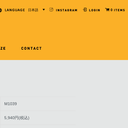
日本語
0
M1039
5,940円(税込)