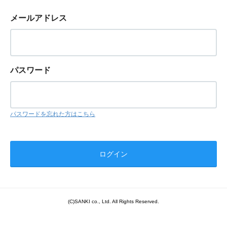
メールアドレス
パスワード
パスワードを忘れた方はこちら
(C)SANKI co., Ltd. All Rights Reserved.