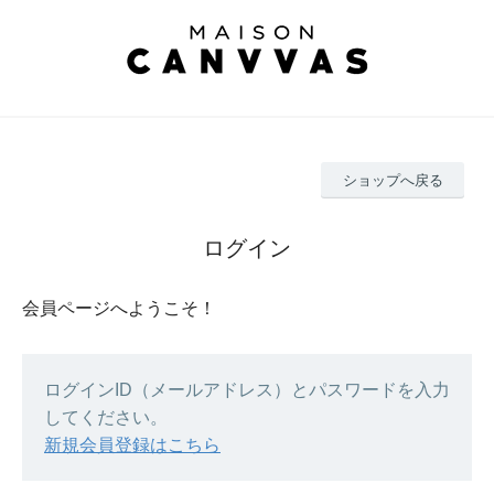
ショップへ戻る
ログイン
会員ページへようこそ！
ログインID（メールアドレス）とパスワードを入力
してください。
新規会員登録はこちら